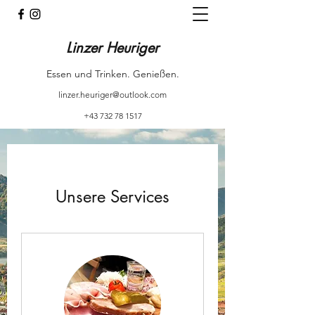
Linzer Heuriger
Essen und Trinken. Genießen.
linzer.heuriger@outlook.com
+43 732 78 1517
Unsere Services