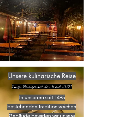
Unsere kulinarische Reise
Linzer Heuriger seit dem 6.Juli 2021
In unserem seit 1495
bestehenden traditionsreichen
Gebäude bewirten wir unsere