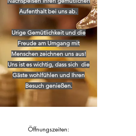
Nachspeisen Ihren gemütlichen
Aufenthalt bei uns ab.
Urige Gemütlichkeit und die
Freude am Umgang mit
Menschen zeichnen uns aus!
Uns ist es wichtig, dass sich die
Gäste wohlfühlen und Ihren
Besuch genießen.
Öffnungszeiten: