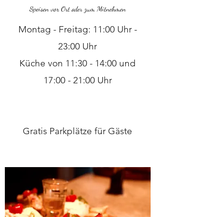
Speisen vor Ort oder zum Mitnehmen
Montag - Freitag: 11:00 Uhr -
23:00 Uhr
Küche von 11:30 - 14:00 und
17:00 - 21:00 Uhr
Gratis Parkplätze für Gäste